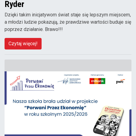
Ryder
Dzięki takim inicjatywom świat staje się lepszym miejscem,
a młodzi ludzie pokazują, że prawdziwe wartości buduje się
poprzez działanie. Brawo!!!
Czytaj więcej!