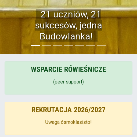
WSPARCIE RÓWIEŚNICZE
(peer support)
REKRUTACJA 2026/2027
Uwaga ósmoklasisto!