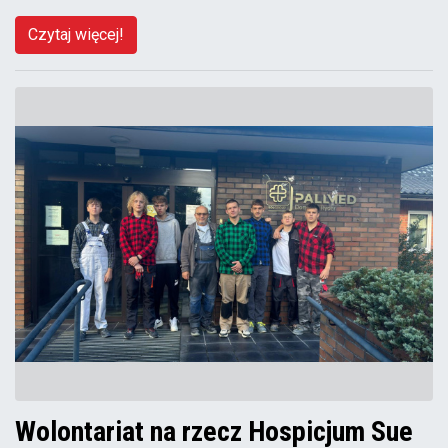
Czytaj więcej!
Wolontariat na rzecz Hospicjum Sue