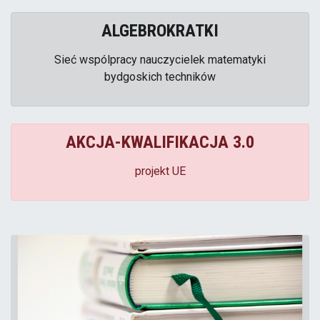
ALGEBROKRATKI
Sieć wspólpracy nauczycielek matematyki
bydgoskich techników
AKCJA-KWALIFIKACJA 3.0
projekt UE