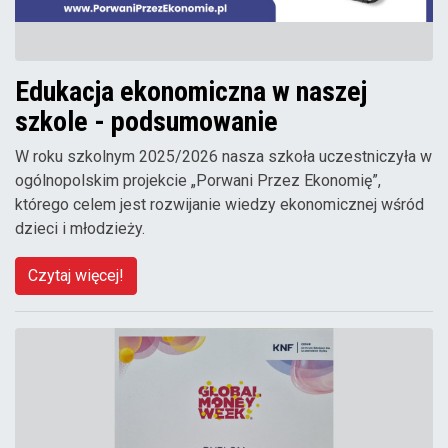
Edukacja ekonomiczna w naszej
szkole - podsumowanie
W roku szkolnym 2025/2026 nasza szkoła uczestniczyła w
ogólnopolskim projekcie „Porwani Przez Ekonomię”,
którego celem jest rozwijanie wiedzy ekonomicznej wśród
dzieci i młodzieży.
Czytaj więcej!