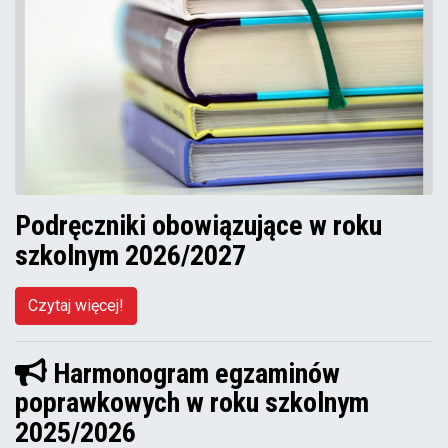
Podręczniki obowiązujące w roku
szkolnym 2026/2027
Czytaj więcej!
Harmonogram egzaminów
poprawkowych w roku szkolnym
2025/2026