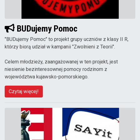
BUDujemy Pomoc
"BUDujemy Pomoc" to projekt grupy uczniów z klasy II R,
którzy biorą udział w kampanii "Zwolnieni z Teorii".
Celem młodzieży, zaangażowanej w ten projekt, jest
niesienie bezinteresownej pomocy rodzinom z
województwa kujawsko-pomorskiego.
Czytaj więcej!