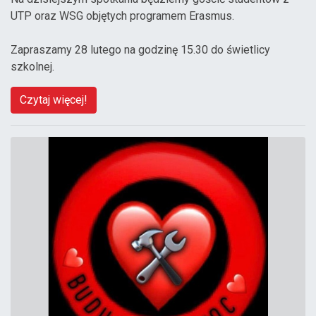
UTP oraz WSG objętych programem Erasmus.
Zapraszamy 28 lutego na godzinę 15.30 do świetlicy
szkolnej.
Czytaj więcej!