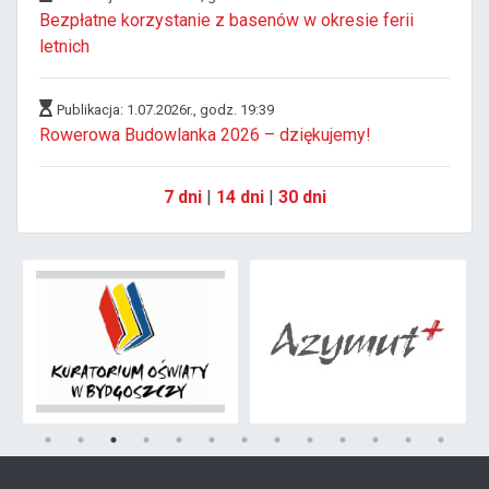
Bezpłatne korzystanie z basenów w okresie ferii
letnich
Publikacja: 1.07.2026r., godz. 19:39
Rowerowa Budowlanka 2026 – dziękujemy!
7 dni
|
14 dni
|
30 dni