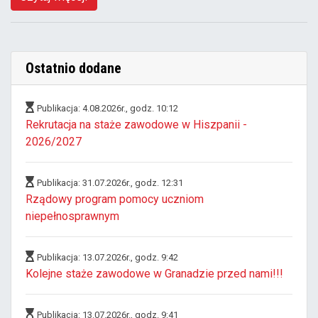
Ostatnio dodane
Publikacja: 4.08.2026r., godz. 10:12
Rekrutacja na staże zawodowe w Hiszpanii -
2026/2027
Publikacja: 31.07.2026r., godz. 12:31
Rządowy program pomocy uczniom
niepełnosprawnym
Publikacja: 13.07.2026r., godz. 9:42
Kolejne staże zawodowe w Granadzie przed nami!!!
Publikacja: 13.07.2026r., godz. 9:41