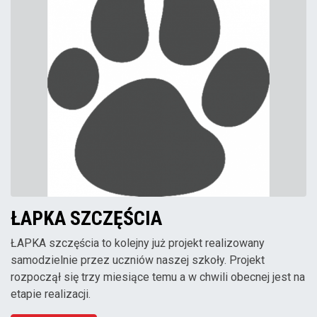
ŁAPKA SZCZĘŚCIA
ŁAPKA szczęścia to kolejny już projekt realizowany
samodzielnie przez uczniów naszej szkoły. Projekt
rozpoczął się trzy miesiące temu a w chwili obecnej jest na
etapie realizacji.