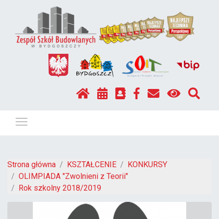
Pokaż / ukryj menu
Strona główna
KSZTAŁCENIE
KONKURSY
OLIMPIADA "Zwolnieni z Teorii"
Rok szkolny 2018/2019