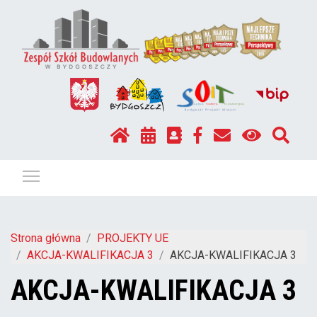
Pokaż / ukryj menu
Strona główna
PROJEKTY UE
AKCJA-KWALIFIKACJA 3
AKCJA-KWALIFIKACJA 3
AKCJA-KWALIFIKACJA 3