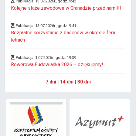
Publikacja: 13.07.2026r., godz. 9:42
Kolejne staże zawodowe w Granadzie przed nami!!!
Publikacja: 13.07.2026r., godz. 9:41
Bezpłatne korzystanie z basenów w okresie ferii
letnich
Publikacja: 1.07.2026r., godz. 19:39
Rowerowa Budowlanka 2026 – dziękujemy!
7 dni
|
14 dni
|
30 dni