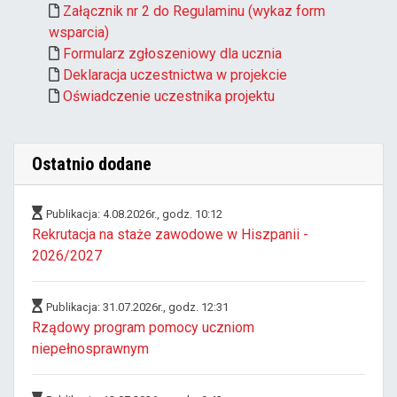
Załącznik nr 2 do Regulaminu (wykaz form
wsparcia)
Formularz zgłoszeniowy dla ucznia
Deklaracja uczestnictwa w projekcie
Oświadczenie uczestnika projektu
Ostatnio dodane
Publikacja: 4.08.2026r., godz. 10:12
Rekrutacja na staże zawodowe w Hiszpanii -
2026/2027
Publikacja: 31.07.2026r., godz. 12:31
Rządowy program pomocy uczniom
niepełnosprawnym