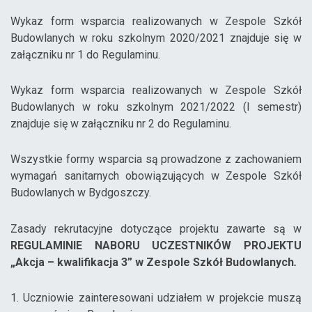
Wykaz form wsparcia realizowanych w Zespole Szkół
Budowlanych w roku szkolnym 2020/2021 znajduje się w
załączniku nr 1 do Regulaminu.
Wykaz form wsparcia realizowanych w Zespole Szkół
Budowlanych w roku szkolnym 2021/2022 (I semestr)
znajduje się w załączniku nr 2 do Regulaminu.
Wszystkie formy wsparcia są prowadzone z zachowaniem
wymagań sanitarnych obowiązujących w Zespole Szkół
Budowlanych w Bydgoszczy.
Zasady rekrutacyjne dotyczące projektu zawarte są w
REGULAMINIE NABORU UCZESTNIKÓW PROJEKTU
„Akcja – kwalifikacja 3” w Zespole Szkół Budowlanych
.
1. Uczniowie zainteresowani udziałem w projekcie muszą