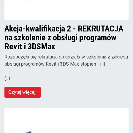
Akcja-kwalifikacja 2 - REKRUTACJA
na szkolenie z obsługi programów
Revit i 3DSMax
Rozpoczęła się rekrutacja do udziału w szkoleniu z zakresu
obsługi programów Revit i 3DS Max stopień I i II.
(...)
Czytaj więcej!