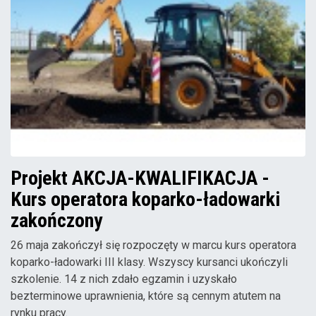
Projekt AKCJA-KWALIFIKACJA -
Kurs operatora koparko-ładowarki
zakończony
26 maja zakończył się rozpoczęty w marcu kurs operatora
koparko-ładowarki III klasy. Wszyscy kursanci ukończyli
szkolenie. 14 z nich zdało egzamin i uzyskało
bezterminowe uprawnienia, które są cennym atutem na
rynku pracy.