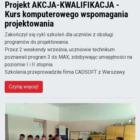
Projekt AKCJA-KWALIFIKACJA -
Kurs komputerowego wspomagania
projektowania
Zakończył się cykl szkoleń dla uczniów z obsługi
programów do projektowania.
Przez 2 weekendy września, uczniowie technikum
poznawali program 3 ds MAX, zdobywając umiejętności na
poziomie I i II stopnia.
Szkolenia przeprowadziła firma CADSOFT z Warszawy.
Czytaj więcej!