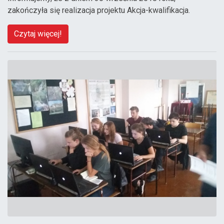
zakończyła się realizacja projektu Akcja-kwalifikacja.
Czytaj więcej!