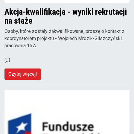
Akcja-kwalifikacja - wyniki rekrutacji
na staże
Osoby, które zostały zakwalifikowane, proszę o kontakt z
koordynatorem projektu - Wojciech Mrozik-Gliszczyński,
pracownia 15W.
(...)
Czytaj więcej!