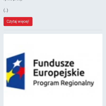
(...)
Czytaj więcej!