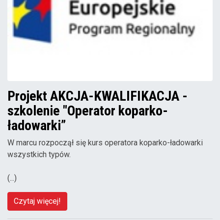
Projekt AKCJA-KWALIFIKACJA -
szkolenie "Operator koparko-
ładowarki”
W marcu rozpoczął się kurs operatora koparko-ładowarki
wszystkich typów.
(...)
Czytaj więcej!