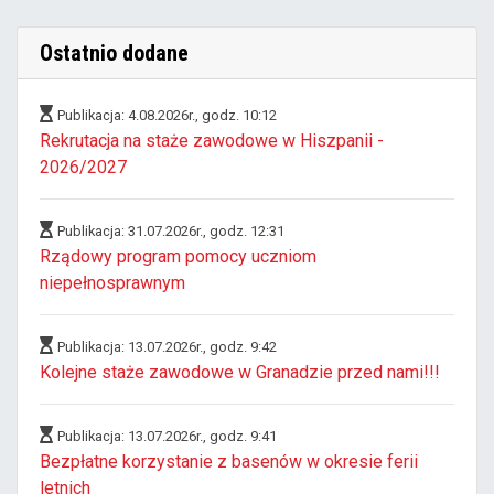
Ostatnio dodane
Publikacja: 4.08.2026r., godz. 10:12
Rekrutacja na staże zawodowe w Hiszpanii -
2026/2027
Publikacja: 31.07.2026r., godz. 12:31
Rządowy program pomocy uczniom
niepełnosprawnym
Publikacja: 13.07.2026r., godz. 9:42
Kolejne staże zawodowe w Granadzie przed nami!!!
Publikacja: 13.07.2026r., godz. 9:41
Bezpłatne korzystanie z basenów w okresie ferii
letnich