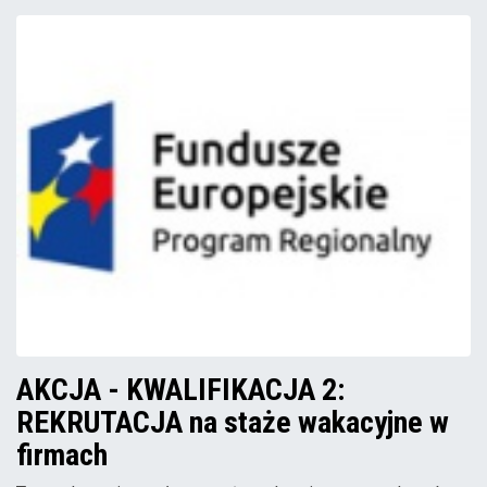
AKCJA - KWALIFIKACJA 2:
REKRUTACJA na staże wakacyjne w
firmach