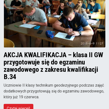
AKCJA KWALIFIKACJA – klasa II GW
przygotowuje się do egzaminu
zawodowego z zakresu kwalifikacji
B.34
Uczniowie II klasy technikum geodezyjnego podczas zajęć
dodatkowych przygotowują się do egzaminu zawodowego,
który już 19 czerwca.
Czytaj więcej!