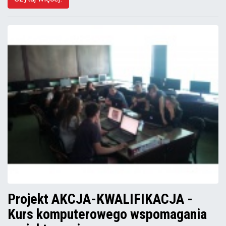
Projekt AKCJA-KWALIFIKACJA -
Kurs komputerowego wspomagania