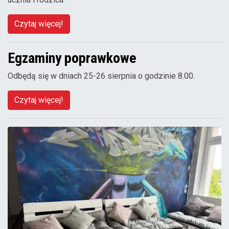
Czytaj więcej!
Egzaminy poprawkowe
Odbędą się w dniach 25-26 sierpnia o godzinie 8.00.
Czytaj więcej!