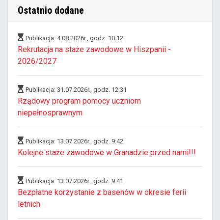
Ostatnio dodane
Publikacja: 4.08.2026r., godz. 10:12
Rekrutacja na staże zawodowe w Hiszpanii -
2026/2027
Publikacja: 31.07.2026r., godz. 12:31
Rządowy program pomocy uczniom
niepełnosprawnym
Publikacja: 13.07.2026r., godz. 9:42
Kolejne staże zawodowe w Granadzie przed nami!!!
Publikacja: 13.07.2026r., godz. 9:41
Bezpłatne korzystanie z basenów w okresie ferii
letnich