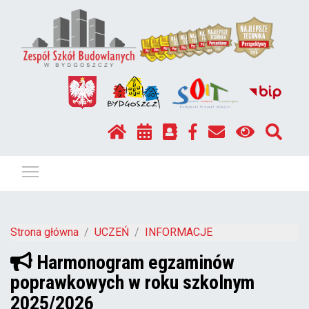
Pokaż / ukryj menu
Strona główna
UCZEŃ
INFORMACJE
Harmonogram egzaminów
poprawkowych w roku szkolnym
2025/2026