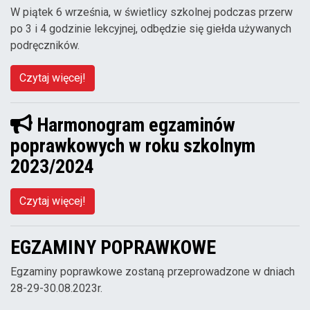
W piątek 6 września, w świetlicy szkolnej podczas przerw
po 3 i 4 godzinie lekcyjnej, odbędzie się giełda używanych
podręczników.
Czytaj więcej!
Harmonogram egzaminów
poprawkowych w roku szkolnym
2023/2024
Czytaj więcej!
EGZAMINY POPRAWKOWE
Egzaminy poprawkowe zostaną przeprowadzone w dniach
28-29-30.08.2023r.