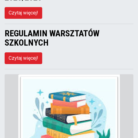
Czytaj więcej!
REGULAMIN WARSZTATÓW
SZKOLNYCH
Czytaj więcej!