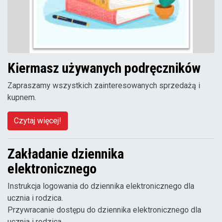
Kiermasz używanych podręczników
Zapraszamy wszystkich zainteresowanych sprzedażą i
kupnem.
Czytaj więcej!
Zakładanie dziennika
elektronicznego
Instrukcja logowania do dziennika elektronicznego dla
ucznia i rodzica.
Przywracanie dostępu do dziennika elektronicznego dla
ucznia i rodzica.