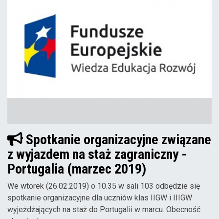
Spotkanie organizacyjne związane
z wyjazdem na staż zagraniczny -
Portugalia (marzec 2019)
We wtorek (26.02.2019) o 10.35 w sali 103 odbędzie się
spotkanie organizacyjne dla uczniów klas IIGW i IIIGW
wyjeżdżających na staż do Portugalii w marcu. Obecność