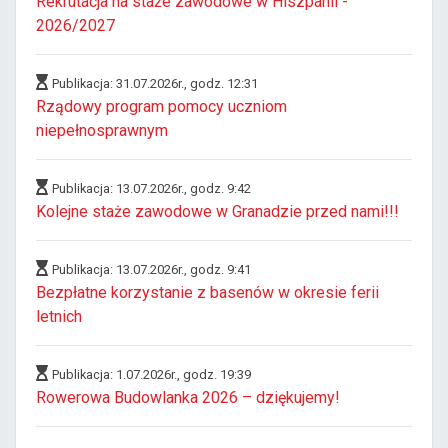
Rekrutacja na staże zawodowe w Hiszpanii -
2026/2027
Publikacja: 31.07.2026r., godz. 12:31
Rządowy program pomocy uczniom
niepełnosprawnym
Publikacja: 13.07.2026r., godz. 9:42
Kolejne staże zawodowe w Granadzie przed nami!!!
Publikacja: 13.07.2026r., godz. 9:41
Bezpłatne korzystanie z basenów w okresie ferii
letnich
Publikacja: 1.07.2026r., godz. 19:39
Rowerowa Budowlanka 2026 – dziękujemy!