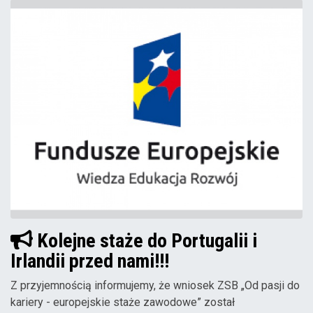
Kolejne staże do Portugalii i
Irlandii przed nami!!!
Z przyjemnością informujemy, że wniosek ZSB „Od pasji do
kariery - europejskie staże zawodowe” został