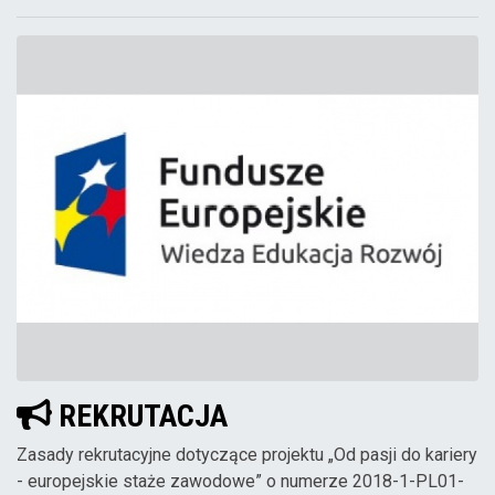
REKRUTACJA
Zasady rekrutacyjne dotyczące projektu „Od pasji do kariery
- europejskie staże zawodowe” o numerze 2018-1-PL01-