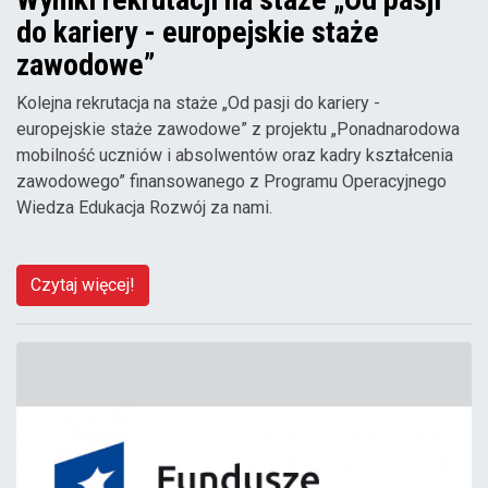
do kariery - europejskie staże
zawodowe”
Kolejna rekrutacja na staże „Od pasji do kariery -
europejskie staże zawodowe” z projektu „Ponadnarodowa
mobilność uczniów i absolwentów oraz kadry kształcenia
zawodowego” finansowanego z Programu Operacyjnego
Wiedza Edukacja Rozwój za nami.
Czytaj więcej!