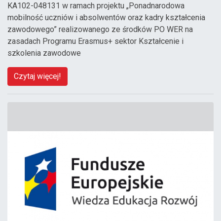
KA102-048131 w ramach projektu „Ponadnarodowa
mobilność uczniów i absolwentów oraz kadry kształcenia
zawodowego” realizowanego ze środków PO WER na
zasadach Programu Erasmus+ sektor Kształcenie i
szkolenia zawodowe
Czytaj więcej!