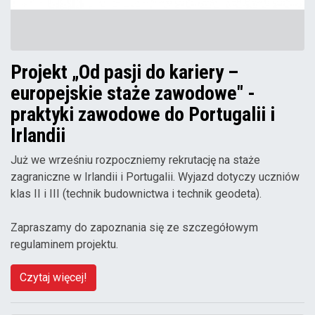
Projekt „Od pasji do kariery –
europejskie staże zawodowe" -
praktyki zawodowe do Portugalii i
Irlandii
Już we wrześniu rozpoczniemy rekrutację na staże
zagraniczne w Irlandii i Portugalii. Wyjazd dotyczy uczniów
klas II i III (technik budownictwa i technik geodeta).
Zapraszamy do zapoznania się ze szczegółowym
regulaminem projektu.
Czytaj więcej!