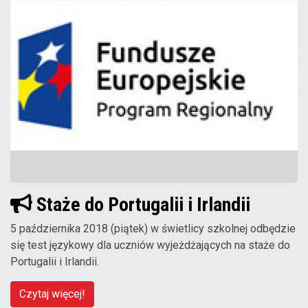
Staże do Portugalii i Irlandii
5 października 2018 (piątek) w świetlicy szkolnej odbędzie
się test językowy dla uczniów wyjeżdżających na staże do
Portugalii i Irlandii.
Czytaj więcej!