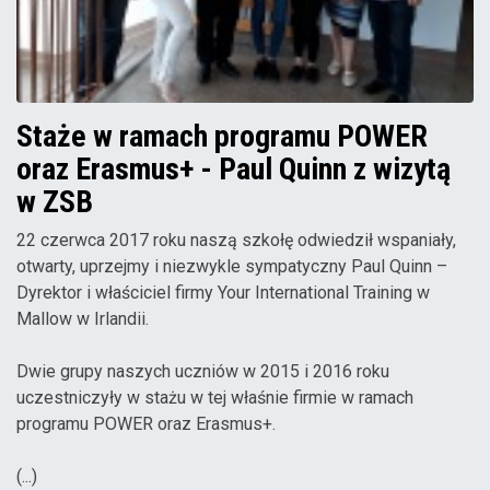
Staże w ramach programu POWER
oraz Erasmus+ - Paul Quinn z wizytą
w ZSB
22 czerwca 2017 roku naszą szkołę odwiedził wspaniały,
otwarty, uprzejmy i niezwykle sympatyczny Paul Quinn –
Dyrektor i właściciel firmy Your International Training w
Mallow w Irlandii.
Dwie grupy naszych uczniów w 2015 i 2016 roku
uczestniczyły w stażu w tej właśnie firmie w ramach
programu POWER oraz Erasmus+.
(...)