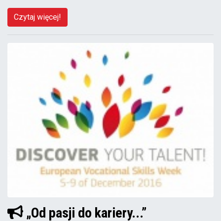
Czytaj więcej!
„Od pasji do kariery...”