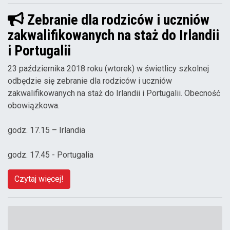
Zebranie dla rodziców i uczniów
zakwalifikowanych na staż do Irlandii
i Portugalii
23 października 2018 roku (wtorek) w świetlicy szkolnej
odbędzie się zebranie dla rodziców i uczniów
zakwalifikowanych na staż do Irlandii i Portugalii. Obecność
obowiązkowa.
godz. 17.15 – Irlandia
godz. 17.45 - Portugalia
Czytaj więcej!