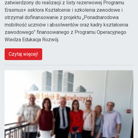
zatwierdzony do realizacji z listy rezerwowej Programu
Erasmus+ sektora Kształcenie i szkolenia zawodowe i
otrzymał dofinansowanie z projektu „Ponadnarodowa
mobilność uczniów i absolwentów oraz kadry kształcenia
zawodowego” finansowanego z Programu Operacyjnego
Wiedza Edukacja Rozwój.
Czytaj więcej!