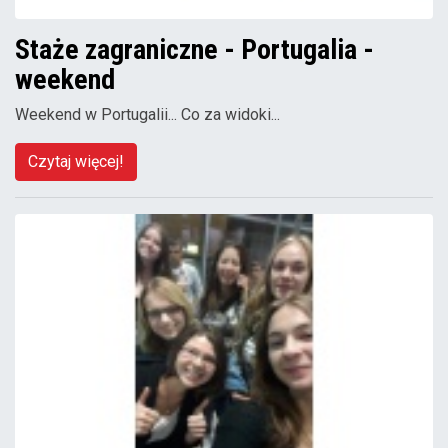
Staże zagraniczne - Portugalia -
weekend
Weekend w Portugalii... Co za widoki...
Czytaj więcej!