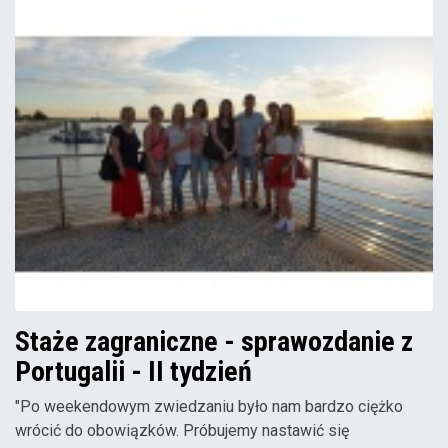
Staże zagraniczne - sprawozdanie z
Portugalii - II tydzień
"Po weekendowym zwiedzaniu było nam bardzo ciężko
wrócić do obowiązków. Próbujemy nastawić się