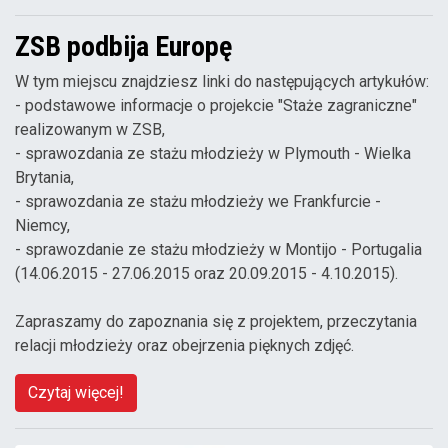
ZSB podbija Europę
W tym miejscu znajdziesz linki do następujących artykułów:
- podstawowe informacje o projekcie "Staże zagraniczne"
realizowanym w ZSB,
- sprawozdania ze stażu młodzieży w Plymouth - Wielka
Brytania,
- sprawozdania ze stażu młodzieży we Frankfurcie -
Niemcy,
- sprawozdanie ze stażu młodzieży w Montijo - Portugalia
(14.06.2015 - 27.06.2015 oraz 20.09.2015 - 4.10.2015).
Zapraszamy do zapoznania się z projektem, przeczytania
relacji młodzieży oraz obejrzenia pięknych zdjęć.
Czytaj więcej!