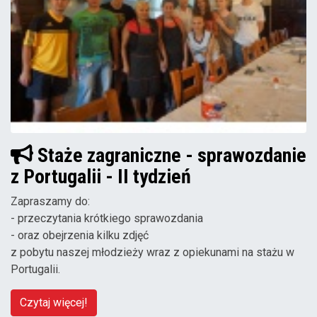
Staże zagraniczne - sprawozdanie
z Portugalii - II tydzień
Zapraszamy do:
- przeczytania krótkiego sprawozdania
- oraz obejrzenia kilku zdjęć
z pobytu naszej młodzieży wraz z opiekunami na stażu w
Portugalii.
Czytaj więcej!