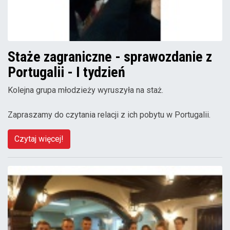
Staże zagraniczne - sprawozdanie z
Portugalii - I tydzień
Kolejna grupa młodzieży wyruszyła na staż.
Zapraszamy do czytania relacji z ich pobytu w Portugalii.
Czytaj więcej!