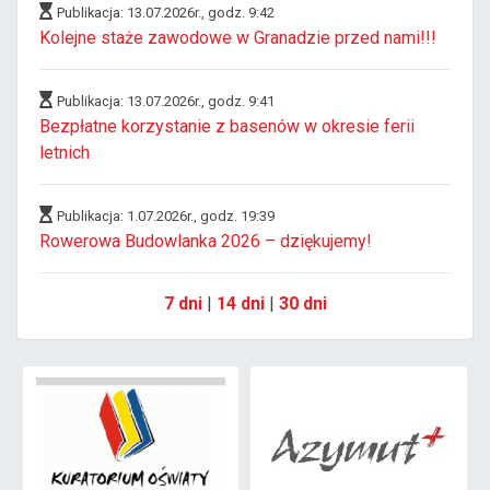
Publikacja: 13.07.2026r., godz. 9:42
Kolejne staże zawodowe w Granadzie przed nami!!!
Publikacja: 13.07.2026r., godz. 9:41
Bezpłatne korzystanie z basenów w okresie ferii
letnich
Publikacja: 1.07.2026r., godz. 19:39
Rowerowa Budowlanka 2026 – dziękujemy!
7 dni
|
14 dni
|
30 dni