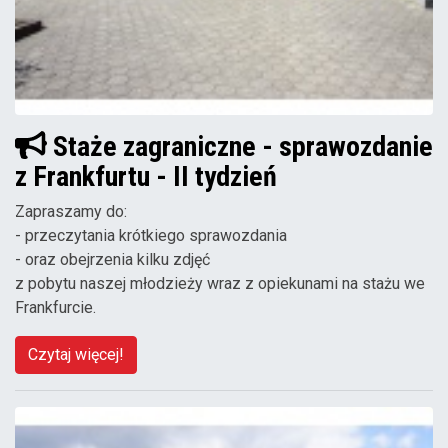
Staże zagraniczne - sprawozdanie
z Frankfurtu - II tydzień
Zapraszamy do:
- przeczytania krótkiego sprawozdania
- oraz obejrzenia kilku zdjęć
z pobytu naszej młodzieży wraz z opiekunami na stażu we
Frankfurcie.
Czytaj więcej!