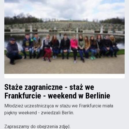
Staże zagraniczne - staż we
Frankfurcie - weekend w Berlinie
Młodzież uczestnicząca w stażu we Frankfurcie miała
piękny weekend - zwiedzali Berlin.
Zapraszamy do obejrzenia zdjęć.