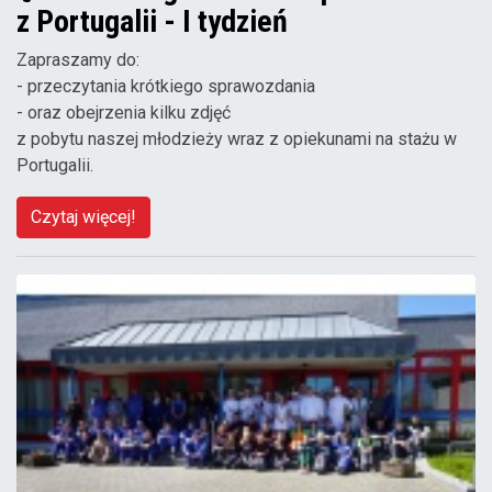
z Portugalii - I tydzień
Zapraszamy do:
- przeczytania krótkiego sprawozdania
- oraz obejrzenia kilku zdjęć
z pobytu naszej młodzieży wraz z opiekunami na stażu w
Portugalii.
Czytaj więcej!