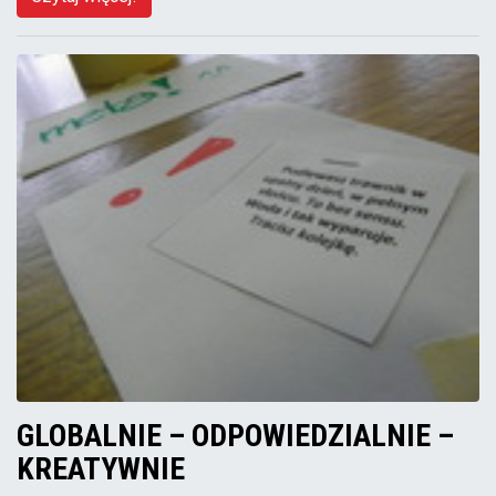
GLOBALNIE – ODPOWIEDZIALNIE –
KREATYWNIE