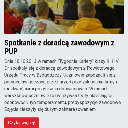
Spotkanie z doradcą zawodowym z
PUP
Dnia 18.10.2013 w ramach "Tygodnia Kariery" klasy III i IV
Dr spotkały się z doradcą zawodowym z Powiatowego
Urzędu Pracy w Bydgoszczy. Uczniowie zapoznali się z
pomocą świadczoną przez urząd przy zakładaniu firmy i
możliwościami pozyskania dofinansowań. W ramach
warsztatów uczniowie rozwiązywali testy określające
osobowość, typ temperamentu, predyspozycje zawodowe.
Zajęcia cieszyły się dużym zainteresowaniem.
Czytaj więcej!