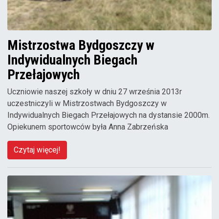
Mistrzostwa Bydgoszczy w
Indywidualnych Biegach
Przełajowych
Uczniowie naszej szkoły w dniu 27 września 2013r
uczestniczyli w Mistrzostwach Bydgoszczy w
Indywidualnych Biegach Przełajowych na dystansie 2000m.
Opiekunem sportowców była Anna Zabrzeńska
Czytaj więcej!