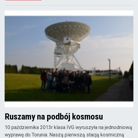
Ruszamy na podbój kosmosu
10 października 2013r klasa IVG wyruszyła na jednodniową
wyprawę do Torunia. Naszą pierwszą stacją kosmiczną