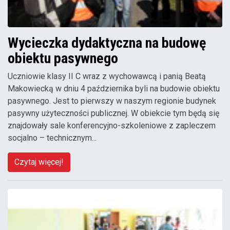
Wycieczka dydaktyczna na budowę
obiektu pasywnego
Uczniowie klasy II C wraz z wychowawcą i panią Beatą
Makowiecką w dniu 4 października byli na budowie obiektu
pasywnego. Jest to pierwszy w naszym regionie budynek
pasywny użyteczności publicznej. W obiekcie tym będą się
znajdowały sale konferencyjno-szkoleniowe z zapleczem
socjalno – technicznym...
Czytaj więcej!