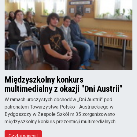
Międzyszkolny konkurs
multimedialny z okazji "Dni Austrii"
W ramach uroczystych obchodów „Dni Austrii” pod
patronatem Towarzystwa Polsko - Austriackiego w
Bydgoszczy w Zespole Szkół nr 35 zorganizowano
międzyszkolny konkurs prezentacji multimedialnych.
Czytaj więcej!