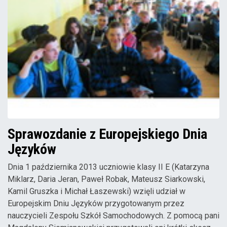
Sprawozdanie z Europejskiego Dnia
Języków
Dnia 1 października 2013 uczniowie klasy II E (Katarzyna
Miklarz, Daria Jeran, Paweł Robak, Mateusz Siarkowski,
Kamil Gruszka i Michał Łaszewski) wzięli udział w
Europejskim Dniu Języków przygotowanym przez
nauczycieli Zespołu Szkół Samochodowych. Z pomocą pani