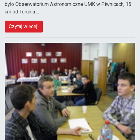
było Obserwatorium Astronomiczne UMK w Piwnicach, 15
km od Torunia ...
Czytaj więcej!