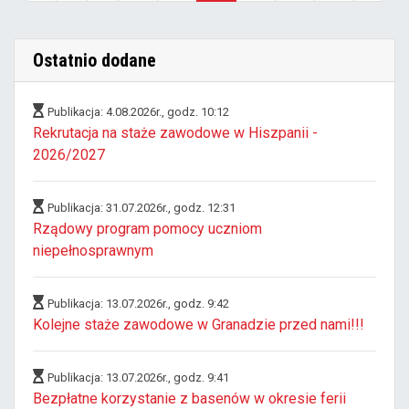
(aktualna)
Ostatnio dodane
Publikacja: 4.08.2026r., godz. 10:12
Rekrutacja na staże zawodowe w Hiszpanii -
2026/2027
Publikacja: 31.07.2026r., godz. 12:31
Rządowy program pomocy uczniom
niepełnosprawnym
Publikacja: 13.07.2026r., godz. 9:42
Kolejne staże zawodowe w Granadzie przed nami!!!
Publikacja: 13.07.2026r., godz. 9:41
Bezpłatne korzystanie z basenów w okresie ferii