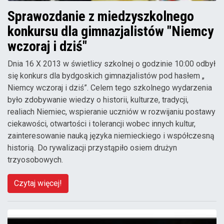
Sprawozdanie z miedzyszkolnego
konkursu dla gimnazjalistów "Niemcy
wczoraj i dziś"
Dnia 16 X 2013 w świetlicy szkolnej o godzinie 10:00 odbył
się konkurs dla bydgoskich gimnazjalistów pod hasłem „
Niemcy wczoraj i dziś”. Celem tego szkolnego wydarzenia
było zdobywanie wiedzy o historii, kulturze, tradycji,
realiach Niemiec, wspieranie uczniów w rozwijaniu postawy
ciekawości, otwartości i tolerancji wobec innych kultur,
zainteresowanie nauką języka niemieckiego i współczesną
historią. Do rywalizacji przystąpiło osiem drużyn
trzyosobowych.
Czytaj więcej!