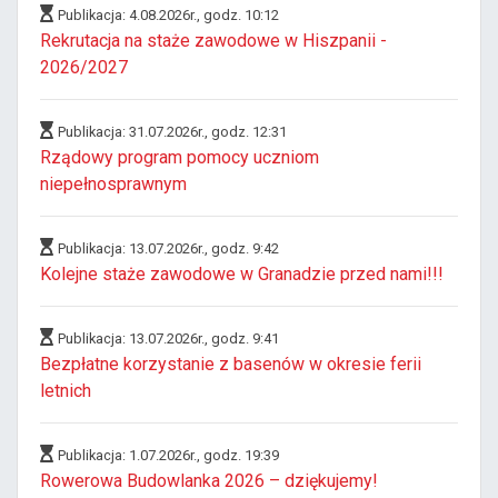
Publikacja: 4.08.2026r., godz. 10:12
Rekrutacja na staże zawodowe w Hiszpanii -
2026/2027
Publikacja: 31.07.2026r., godz. 12:31
Rządowy program pomocy uczniom
niepełnosprawnym
Publikacja: 13.07.2026r., godz. 9:42
Kolejne staże zawodowe w Granadzie przed nami!!!
Publikacja: 13.07.2026r., godz. 9:41
Bezpłatne korzystanie z basenów w okresie ferii
letnich
Publikacja: 1.07.2026r., godz. 19:39
Rowerowa Budowlanka 2026 – dziękujemy!