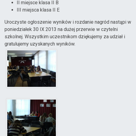
II miejsce klasa II B
III miejsca klasa II E
Uroczyste ogłoszenie wyników i rozdanie nagród nastąpi w
poniedziałek 30 IX 2013 na dużej przerwie w czytelni
szkolnej. Wszystkim uczestnikom dziękujemy za udział i
gratulujemy uzyskanych wyników.