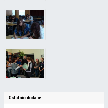
Ostatnio dodane