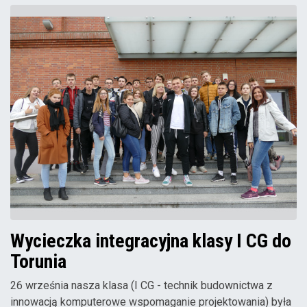
Wycieczka integracyjna klasy I CG do
Torunia
26 września nasza klasa (I CG - technik budownictwa z
innowacją komputerowe wspomaganie projektowania) była