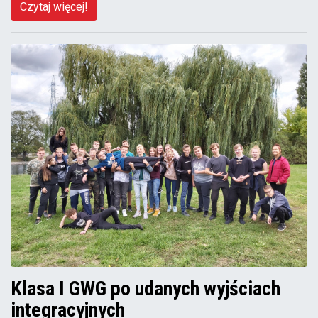
Czytaj więcej!
Klasa I GWG po udanych wyjściach
integracyjnych