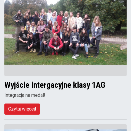
Wyjście intergacyjne klasy 1AG
Integracja na medal!
Czytaj więcej!