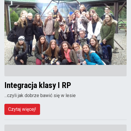
Integracja klasy I RP
...czyli jak dobrze bawić się w lesie
Czytaj więcej!