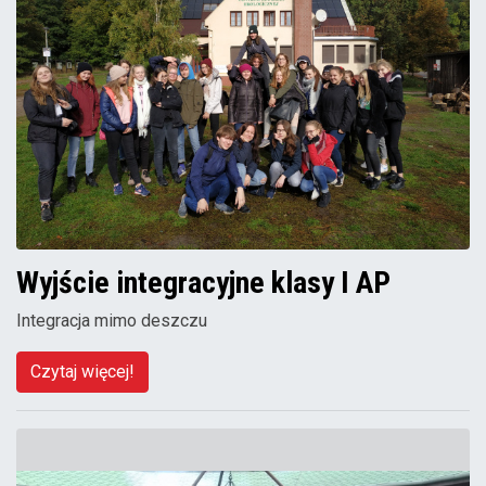
Wyjście integracyjne klasy I AP
Integracja mimo deszczu
Czytaj więcej!