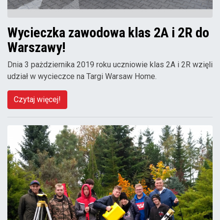
Wycieczka zawodowa klas 2A i 2R do
Warszawy!
Dnia 3 pażdziernika 2019 roku uczniowie klas 2A i 2R wzięli
udział w wycieczce na Targi Warsaw Home.
Czytaj więcej!