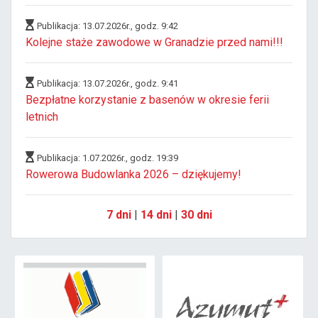
Publikacja: 13.07.2026r., godz. 9:42
Kolejne staże zawodowe w Granadzie przed nami!!!
Publikacja: 13.07.2026r., godz. 9:41
Bezpłatne korzystanie z basenów w okresie ferii
letnich
Publikacja: 1.07.2026r., godz. 19:39
Rowerowa Budowlanka 2026 – dziękujemy!
7 dni
|
14 dni
|
30 dni