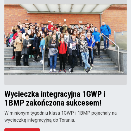
Wycieczka integracyjna 1GWP i
1BMP zakończona sukcesem!
W minionym tygodniu klasa 1GWP i 1BMP pojechały na
wycieczkę integracyjną do Torunia.