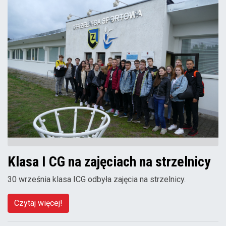
Klasa I CG na zajęciach na strzelnicy
30 września klasa ICG odbyła zajęcia na strzelnicy.
Czytaj więcej!