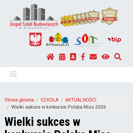
Pokaż / ukryj menu
Strona główna
SZKOŁA
AKTUALNOŚCI
Wielki sukces w konkursie Polska Miss 2026
Wielki sukces w