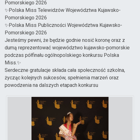
Pomorskiego 2026
✨Polska Miss Telewidzów Województwa Kujawsko-
Pomorskiego 2026
✨Polska Miss Publiczności Województwa Kujawsko-
Pomorskiego 2026
Jesteśmy pewni, że będzie godnie nosić koronę oraz z
dumą reprezentować województwo kujawsko-pomorskie
podczas półfinału ogólnopolskiego konkursu Polska
Miss.✨
Serdeczne gratulacje składa cała społeczność szkolna,
życząc kolejnych sukcesów, spełnienia marzeń oraz
powodzenia na dalszych etapach konkursu