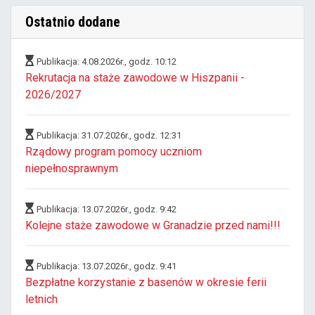
Ostatnio dodane
Publikacja: 4.08.2026r., godz. 10:12
Rekrutacja na staże zawodowe w Hiszpanii -
2026/2027
Publikacja: 31.07.2026r., godz. 12:31
Rządowy program pomocy uczniom
niepełnosprawnym
Publikacja: 13.07.2026r., godz. 9:42
Kolejne staże zawodowe w Granadzie przed nami!!!
Publikacja: 13.07.2026r., godz. 9:41
Bezpłatne korzystanie z basenów w okresie ferii
letnich