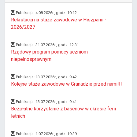
Publikacja: 4.08.2026r., godz. 10:12
Rekrutacja na staże zawodowe w Hiszpanii -
2026/2027
Publikacja: 31.07.2026r., godz. 12:31
Rządowy program pomocy uczniom
niepełnosprawnym
Publikacja: 13.07.2026r., godz. 9:42
Kolejne staże zawodowe w Granadzie przed nami!!!
Publikacja: 13.07.2026r., godz. 9:41
Bezpłatne korzystanie z basenów w okresie ferii
letnich
Publikacja: 1.07.2026r., godz. 19:39