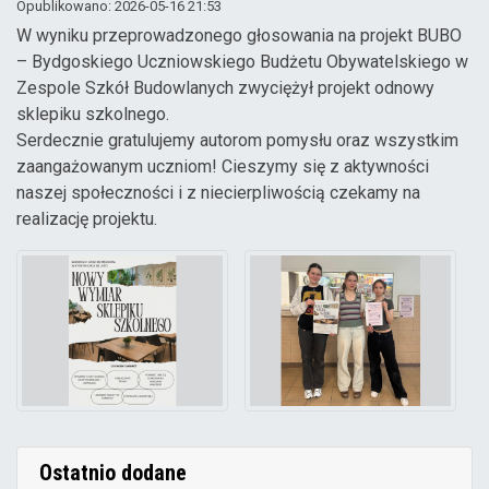
Opublikowano: 2026-05-16 21:53
W wyniku przeprowadzonego głosowania na projekt BUBO
– Bydgoskiego Uczniowskiego Budżetu Obywatelskiego w
Zespole Szkół Budowlanych zwyciężył projekt odnowy
sklepiku szkolnego.
Serdecznie gratulujemy autorom pomysłu oraz wszystkim
zaangażowanym uczniom! Cieszymy się z aktywności
naszej społeczności i z niecierpliwością czekamy na
realizację projektu.
Ostatnio dodane