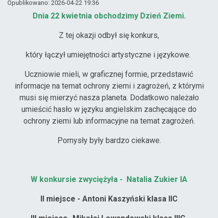
Opublikowano: 2026-04-22 19:36
Dnia 22 kwietnia obchodzimy Dzień Ziemi
.
Z tej okazji odbył się konkurs,
który łączył umiejętności artystyczne i językowe.
Uczniowie mieli, w graficznej formie, przedstawić
informacje na temat ochrony ziemi i zagrożeń, z którymi
musi się mierzyć nasza planeta. Dodatkowo należało
umieścić hasło w języku angielskim zachęcające do
ochrony ziemi lub informacyjne na temat zagrożeń.
Pomysły były bardzo ciekawe.
W konkursie zwyciężyła
- Natalia Zukier IA
II miejsce - Antoni Kaszyński klasa IIC