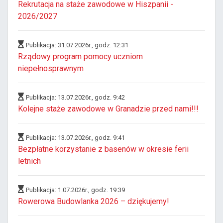
Rekrutacja na staże zawodowe w Hiszpanii -
2026/2027
Publikacja: 31.07.2026r., godz. 12:31
Rządowy program pomocy uczniom
niepełnosprawnym
Publikacja: 13.07.2026r., godz. 9:42
Kolejne staże zawodowe w Granadzie przed nami!!!
Publikacja: 13.07.2026r., godz. 9:41
Bezpłatne korzystanie z basenów w okresie ferii
letnich
Publikacja: 1.07.2026r., godz. 19:39
Rowerowa Budowlanka 2026 – dziękujemy!