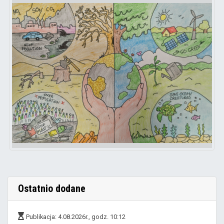
Ostatnio dodane
Publikacja: 4.08.2026r., godz. 10:12