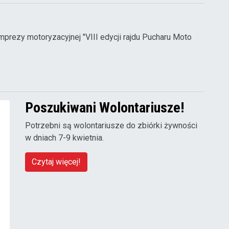
rezy motoryzacyjnej "VIII edycji rajdu Pucharu Moto
Poszukiwani Wolontariusze!
Potrzebni są wolontariusze do zbiórki żywności
w dniach 7-9 kwietnia.
Czytaj więcej!