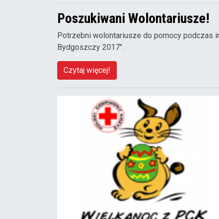
Poszukiwani Wolontariusze!
Potrzebni wolontariusze do pomocy podczas imp
Bydgoszczy 2017".
Czytaj więcej!