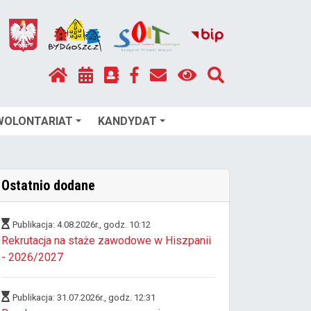
WOLONTARIAT
KANDYDAT
Ostatnio dodane
Publikacja: 4.08.2026r., godz. 10:12
Rekrutacja na staże zawodowe w Hiszpanii
- 2026/2027
Publikacja: 31.07.2026r., godz. 12:31