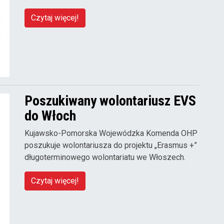
Czytaj więcej!
Poszukiwany wolontariusz EVS
do Włoch
Kujawsko-Pomorska Wojewódzka Komenda OHP
poszukuje wolontariusza do projektu „Erasmus +”
długoterminowego wolontariatu we Włoszech.
Czytaj więcej!