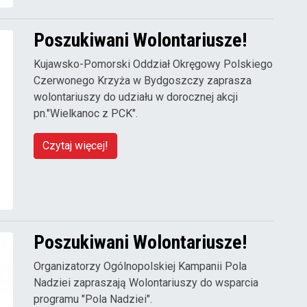
Poszukiwani Wolontariusze!
Kujawsko-Pomorski Oddział Okręgowy Polskiego
Czerwonego Krzyża w Bydgoszczy zaprasza
wolontariuszy do udziału w dorocznej akcji
pn."Wielkanoc z PCK".
Czytaj więcej!
Poszukiwani Wolontariusze!
Organizatorzy Ogólnopolskiej Kampanii Pola
Nadziei zapraszają Wolontariuszy do wsparcia
programu "Pola Nadziei".