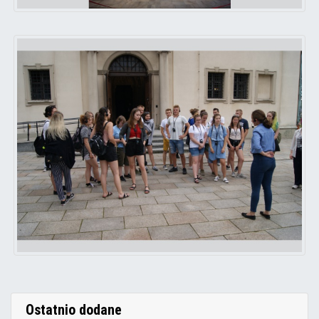
Ostatnio dodane