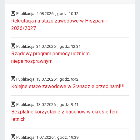
Publikacja: 4.08.2026r., godz. 10:12
Rekrutacja na staże zawodowe w Hiszpanii -
2026/2027
Publikacja: 31.07.2026r., godz. 12:31
Rządowy program pomocy uczniom
niepełnosprawnym
Publikacja: 13.07.2026r., godz. 9:42
Kolejne staże zawodowe w Granadzie przed nami!!!
Publikacja: 13.07.2026r., godz. 9:41
Bezpłatne korzystanie z basenów w okresie ferii
letnich
Publikacja: 1.07.2026r., godz. 19:39