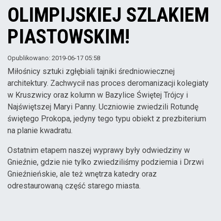
OLIMPIJSKIEJ SZLAKIEM
PIASTOWSKIM!
Opublikowano: 2019-06-17 05:58
Miłośnicy sztuki zgłębiali tajniki średniowiecznej
architektury. Zachwycił nas proces deromanizacji kolegiaty
w Kruszwicy oraz kolumn w Bazylice Świętej Trójcy i
Najświętszej Maryi Panny. Uczniowie zwiedzili Rotundę
świętego Prokopa, jedyny tego typu obiekt z prezbiterium
na planie kwadratu.
Ostatnim etapem naszej wyprawy były odwiedziny w
Gnieźnie, gdzie nie tylko zwiedziliśmy podziemia i Drzwi
Gnieźnieńskie, ale też wnętrza katedry oraz
odrestaurowaną część starego miasta.