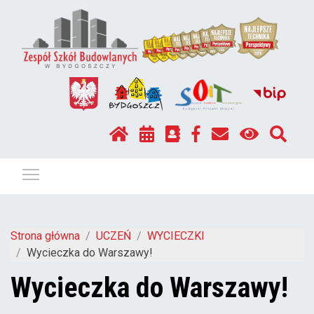
Pokaż / ukryj menu
Strona główna
UCZEŃ
WYCIECZKI
Wycieczka do Warszawy!
Wycieczka do Warszawy!