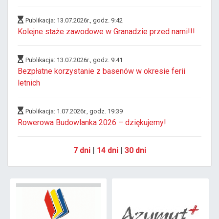
Publikacja: 13.07.2026r., godz. 9:42
Kolejne staże zawodowe w Granadzie przed nami!!!
Publikacja: 13.07.2026r., godz. 9:41
Bezpłatne korzystanie z basenów w okresie ferii
letnich
Publikacja: 1.07.2026r., godz. 19:39
Rowerowa Budowlanka 2026 – dziękujemy!
7 dni
|
14 dni
|
30 dni