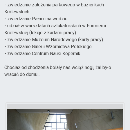
- zwiedzanie założenia parkowego w Łazienkach
Królewskich
- zwiedzanie Pałacu na wodzie
- udział w warsztatach sztukatorskich w Formierni
Królewskiej (lekcje z kartami pracy)
- zwiedzanie Muzeum Narodowego (karty pracy)
- zwiedzanie Galerii Wzornictwa Polskiego
- zwiedzanie Centrum Nauki Kopernik.
Chociaż od chodzenia bolały nas wciąż nogi, żal było
wracać do domu...