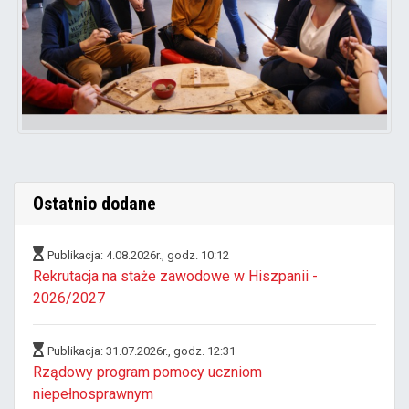
Ostatnio dodane
Publikacja: 4.08.2026r., godz. 10:12
Rekrutacja na staże zawodowe w Hiszpanii -
2026/2027
Publikacja: 31.07.2026r., godz. 12:31
Rządowy program pomocy uczniom
niepełnosprawnym