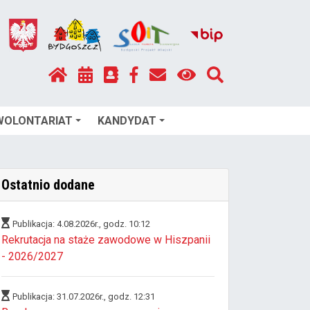
WOLONTARIAT
KANDYDAT
Ostatnio dodane
Publikacja: 4.08.2026r., godz. 10:12
Rekrutacja na staże zawodowe w Hiszpanii
- 2026/2027
Publikacja: 31.07.2026r., godz. 12:31