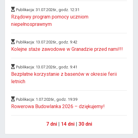
Publikacja: 31.07.2026r., godz. 12:31
Rządowy program pomocy uczniom
niepełnosprawnym
Publikacja: 13.07.2026r., godz. 9:42
Kolejne staże zawodowe w Granadzie przed nami!!!
Publikacja: 13.07.2026r., godz. 9:41
Bezpłatne korzystanie z basenów w okresie ferii
letnich
Publikacja: 1.07.2026r., godz. 19:39
Rowerowa Budowlanka 2026 – dziękujemy!
7 dni
|
14 dni
|
30 dni