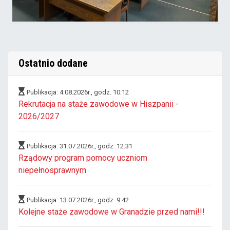
Ostatnio dodane
Publikacja: 4.08.2026r., godz. 10:12
Rekrutacja na staże zawodowe w Hiszpanii -
2026/2027
Publikacja: 31.07.2026r., godz. 12:31
Rządowy program pomocy uczniom
niepełnosprawnym
Publikacja: 13.07.2026r., godz. 9:42
Kolejne staże zawodowe w Granadzie przed nami!!!