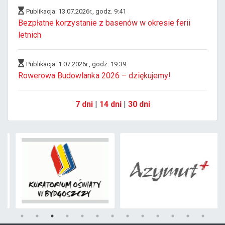
Publikacja: 13.07.2026r., godz. 9:41
Bezpłatne korzystanie z basenów w okresie ferii
letnich
Publikacja: 1.07.2026r., godz. 19:39
Rowerowa Budowlanka 2026 – dziękujemy!
7 dni
|
14 dni
|
30 dni