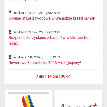
Publikacja: 13.07.2026r., godz. 9:42
Kolejne staże zawodowe w Granadzie przed nami!!!
Publikacja: 13.07.2026r., godz. 9:41
Bezpłatne korzystanie z basenów w okresie ferii
letnich
Publikacja: 1.07.2026r., godz. 19:39
Rowerowa Budowlanka 2026 – dziękujemy!
7 dni
|
14 dni
|
30 dni