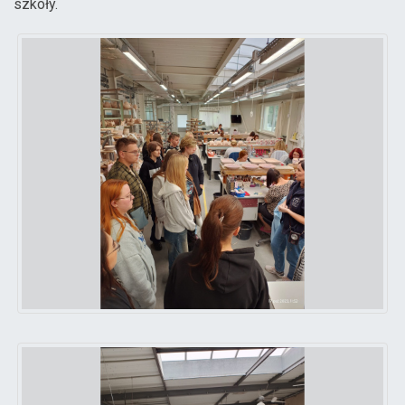
szkoły.