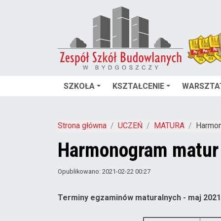
SZKOŁA
KSZTAŁCENIE
WARSZTA
Strona główna
UCZEŃ
MATURA
Harmon
Harmonogram matur 
Opublikowano: 2021-02-22 00:27
Terminy egzaminów maturalnych - maj 2021