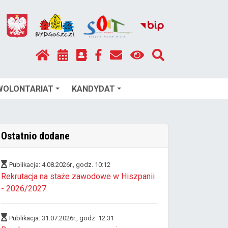
WOLONTARIAT
KANDYDAT
Ostatnio dodane
Publikacja: 4.08.2026r., godz. 10:12
Rekrutacja na staże zawodowe w Hiszpanii
- 2026/2027
Publikacja: 31.07.2026r., godz. 12:31