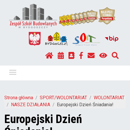
Pokaż / ukryj menu
Strona główna
SPORT/WOLONTARIAT
WOLONTARIAT
NASZE DZIAŁANIA
Europejski Dzień Śniadania!
Europejski Dzień