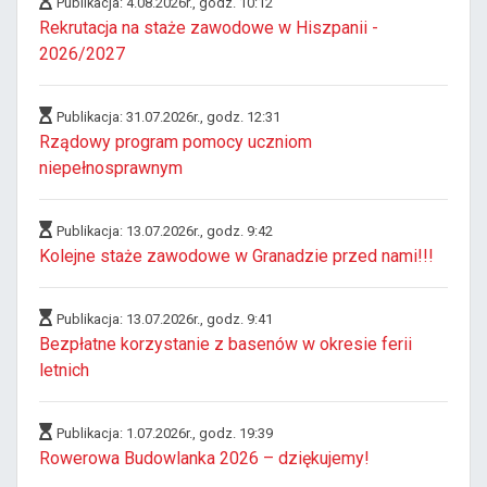
Publikacja: 4.08.2026r., godz. 10:12
Rekrutacja na staże zawodowe w Hiszpanii -
2026/2027
Publikacja: 31.07.2026r., godz. 12:31
Rządowy program pomocy uczniom
niepełnosprawnym
Publikacja: 13.07.2026r., godz. 9:42
Kolejne staże zawodowe w Granadzie przed nami!!!
Publikacja: 13.07.2026r., godz. 9:41
Bezpłatne korzystanie z basenów w okresie ferii
letnich
Publikacja: 1.07.2026r., godz. 19:39
Rowerowa Budowlanka 2026 – dziękujemy!