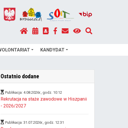
WOLONTARIAT
KANDYDAT
Ostatnio dodane
Publikacja: 4.08.2026r., godz. 10:12
Rekrutacja na staże zawodowe w Hiszpanii
- 2026/2027
Publikacja: 31.07.2026r., godz. 12:31