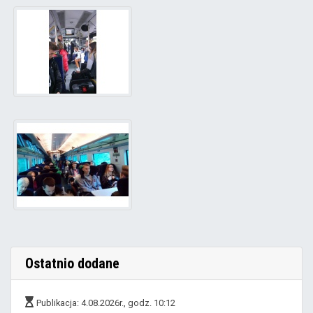
Ostatnio dodane
Publikacja: 4.08.2026r., godz. 10:12