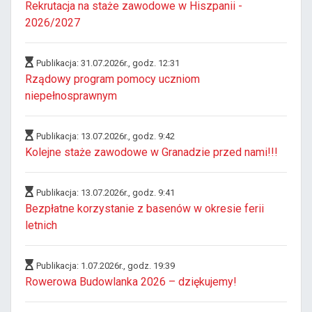
Rekrutacja na staże zawodowe w Hiszpanii -
2026/2027
Publikacja: 31.07.2026r., godz. 12:31
Rządowy program pomocy uczniom
niepełnosprawnym
Publikacja: 13.07.2026r., godz. 9:42
Kolejne staże zawodowe w Granadzie przed nami!!!
Publikacja: 13.07.2026r., godz. 9:41
Bezpłatne korzystanie z basenów w okresie ferii
letnich
Publikacja: 1.07.2026r., godz. 19:39
Rowerowa Budowlanka 2026 – dziękujemy!